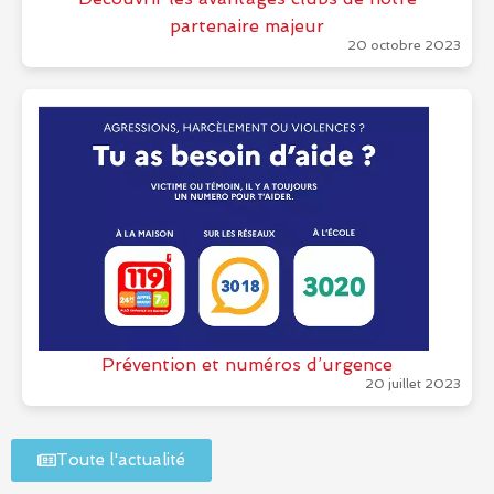
partenaire majeur
20 octobre 2023
Prévention et numéros d’urgence
20 juillet 2023
Toute l'actualité