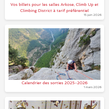
Vos billets pour les salles Arkose, Climb Up et
Climbing District à tarif préférentiel
15 juin 2026
Calendrier des sorties 2025-2026
1 mars 2026