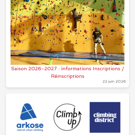
Saison 2026-2027 : informations Inscriptions /
Réinscriptions
22 juin 2026