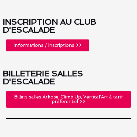
INSCRIPTION AU CLUB
D'ESCALADE
Informations / Inscriptions >>
BILLETERIE SALLES
D'ESCALADE
Billets salles Arkose, Climb Up, Vertical’Art à tarif
préférentiel >>