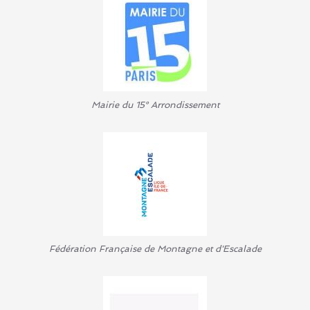
Mairie du 15° Arrondissement
Fédération Française de Montagne et d'Escalade