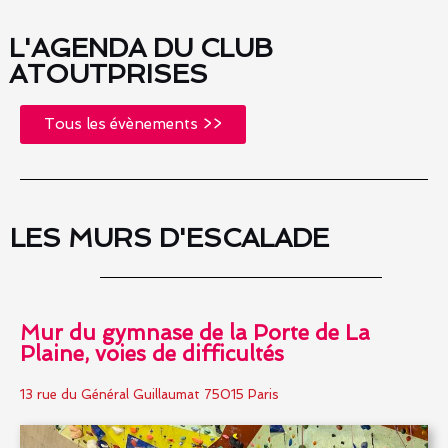
L'AGENDA DU CLUB
ATOUTPRISES
Tous les évènements >>
LES MURS D'ESCALADE
Mur du gymnase de la Porte de La
Plaine, voies de difficultés
13 rue du Général Guillaumat 75015 Paris