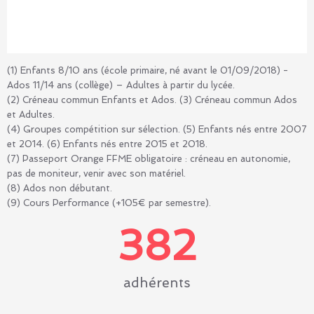
(1) Enfants 8/10 ans (école primaire, né avant le 01/09/2018) -
Ados 11/14 ans (collège) – Adultes à partir du lycée.
(2) Créneau commun Enfants et Ados. (3) Créneau commun Ados
et Adultes.
(4) Groupes compétition sur sélection. (5) Enfants nés entre 2007
et 2014. (6) Enfants nés entre 2015 et 2018.
(7) Passeport Orange FFME obligatoire : créneau en autonomie,
pas de moniteur, venir avec son matériel.
(8) Ados non débutant.
(9) Cours Performance (+105€ par semestre).
402
adhérents