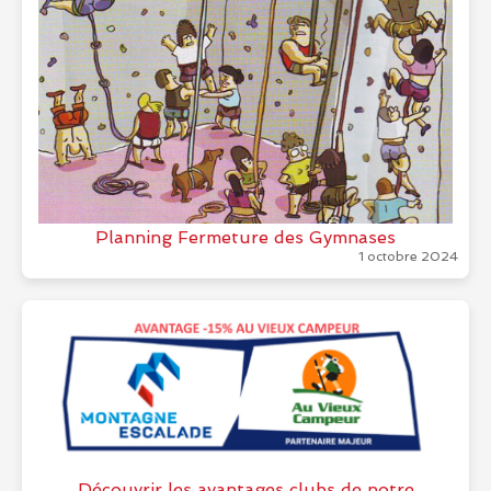
Planning Fermeture des Gymnases
1 octobre 2024
Découvrir les avantages clubs de notre