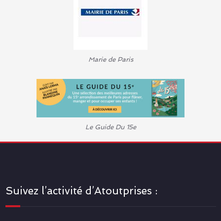
Marie de Paris
Le Guide Du 15e
Suivez l’activité d’Atoutprises :