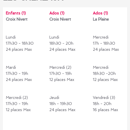
Enfants (1)
Ados (1)
Ados (1)
Croix Nivert
Croix Nivert
La Plaine
Lundi
Lundi
Mercredi
17h30 - 18h30
18h30 - 20h
17h - 18h30
24 places Max
24 places Max
24 places Max
Mardi
Mercredi (2)
Mercredi
17h30 - 19h
17h30 - 19h
18h30 -20h
24 places Max
12 places Max
12 places Max
Mercredi (2)
Jeudi
Vendredi (3)
17h30 - 19h
18h - 19h30
18h - 20h
12 places Max
24 places Max
16 places Max