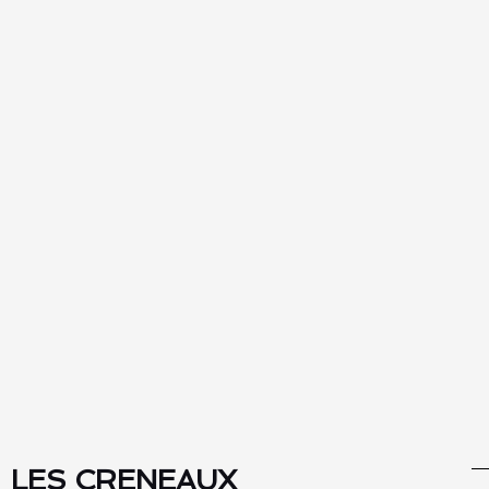
LES CRENEAUX