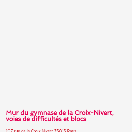
Mur du gymnase de la Croix-Nivert,
voies de difficultés et blocs
107 rue de la Croix Nivert 75015 Paris