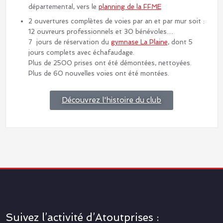
départemental, vers le
planning de la FFME
2 ouvertures complètes de voies par an et par mur soit :
12 ouvreurs professionnels et 30 bénévoles…
7 jours de réservation du
gymnase La Plaine
, dont 5
jours complets avec échafaudage.
Plus de 2500 prises ont été démontées, nettoyées.
Plus de 60 nouvelles voies ont été montées.
Découvrez l'histoire du club
Suivez l’activité d’Atoutprises :