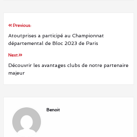
Previous:
Atoutprises a participé au Championnat
départemental de Bloc 2023 de Paris
Next:
Découvrir les avantages clubs de notre partenaire
majeur
Benoit