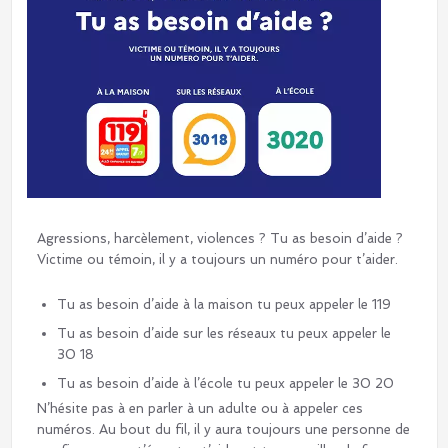
Agressions, harcèlement, violences ? Tu as besoin d’aide ?
Victime ou témoin, il y a toujours un numéro pour t’aider.
Tu as besoin d’aide à la maison tu peux appeler le 119
Tu as besoin d’aide sur les réseaux tu peux appeler le
30 18
Tu as besoin d’aide à l’école tu peux appeler le 30 20
N’hésite pas à en parler à un adulte ou à appeler ces
numéros. Au bout du fil, il y aura toujours une personne de