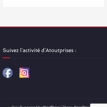
Suivez l’activité d’Atoutprises :