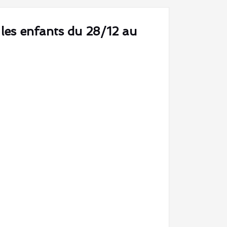
les enfants du 28/12 au