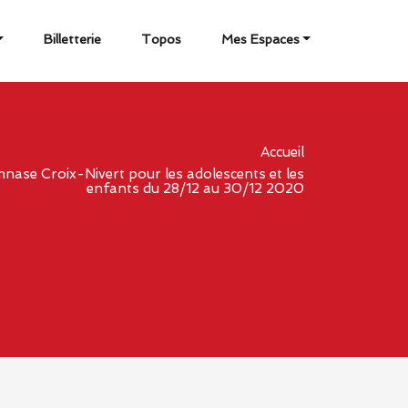
Billetterie
Topos
Mes Espaces
Accueil
nase Croix-Nivert pour les adolescents et les
enfants du 28/12 au 30/12 2020