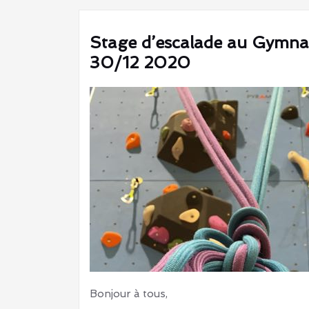
Stage d’escalade au Gymnase
30/12 2020
Bonjour à tous,