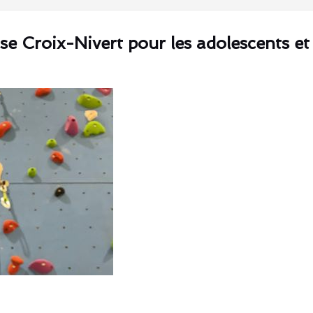
 Croix-Nivert pour les adolescents et 