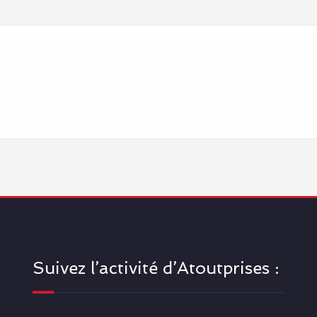
Suivez l’activité d’Atoutprises :