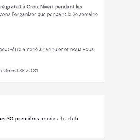
ré gratuit à Croix Nivert pendant les
ons l’organiser que pendant le 2e semaine
 peut-être amené à l’annuler et nous vous
au 06.60.38.20.81
les 30 premières années du club