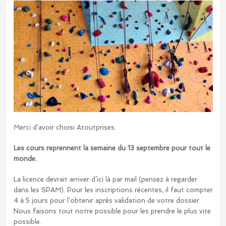
Merci d’avoir choisi Atoutprises.
Les cours reprennent la semaine du 13 septembre pour tout le
monde.
La licence devrait arriver d’ici là par mail (pensez à regarder
dans les SPAM). Pour les inscriptions récentes, il faut compter
4 à 5 jours pour l’obtenir après validation de votre dossier.
Nous faisons tout notre possible pour les prendre le plus vite
possible.