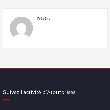
Frédéric
Suivez l’activité d’Atoutprises :