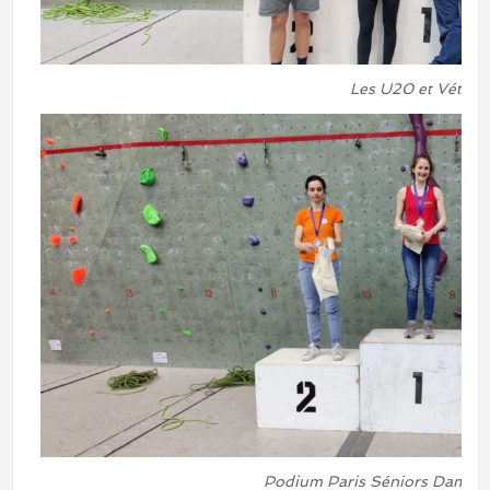
Les U20 et Vétéra
Podium Paris Séniors Dames.