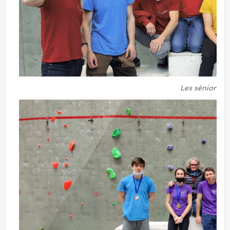
Les séniors