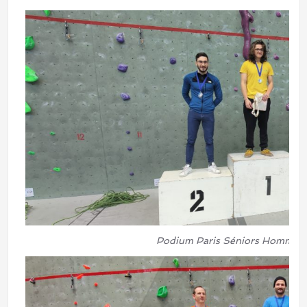
Podium Paris Séniors Hommes.