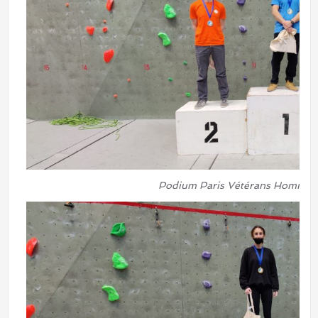
Podium Paris Vétérans Hommes.