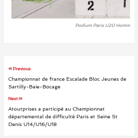
Podium Paris U20 Hommes. B
Previous:
Championnat de france Escalade Bloc Jeunes de
Sartilly-Baie-Bocage
Next:
Atoutprises a participé au Championnat
départemental de difficulté Paris et Seine St
Denis U14/U16/U18