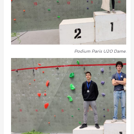
Podium Paris U20 Dames. B