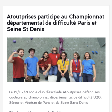
Atoutprises participe au Championnat
départemental de difficulté Paris et
Seine St Denis
Le 19/02/2022 le club d’escalade Atoutprises défend ses
couleurs au championnat départemental de difficulté U20,
Sénior et Vétéran de Paris et de Seine Saint Denis