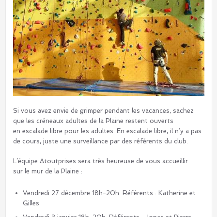
Si vous avez envie de grimper pendant les vacances, sachez
que les créneaux adultes de la Plaine restent ouverts
en escalade libre pour les adultes. En escalade libre, il n’y a pas
de cours, juste une surveillance par des référents du club.
L’équipe Atoutprises sera très heureuse de vous accueillir
sur le mur de la Plaine :
Vendredi 27 décembre 18h-20h. Référents : Katherine et
Gilles