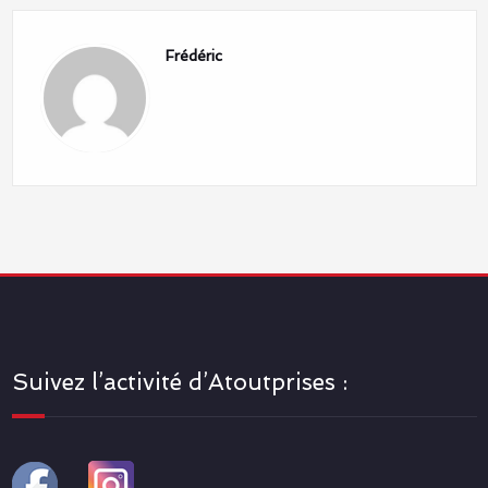
Frédéric
Suivez l’activité d’Atoutprises :